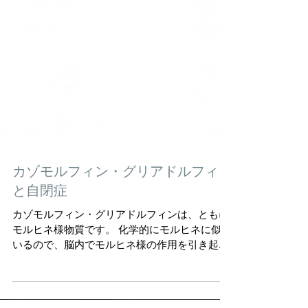
カゾモルフィン・グリアドルフィン
と自閉症
カゾモルフィン・グリアドルフィンは、ともに
モルヒネ様物質です。 化学的にモルヒネに似て