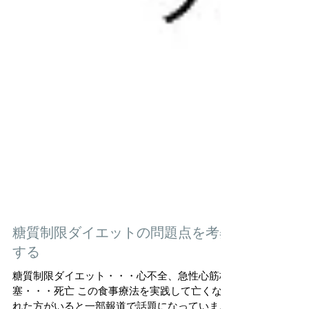
糖質制限ダイエットの問題点を考察
する
糖質制限ダイエット・・・心不全、急性心筋梗