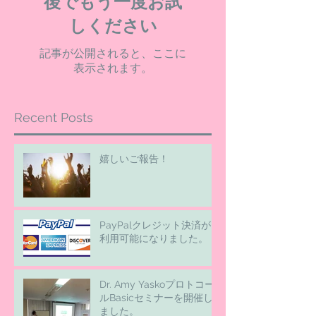
後でもう一度お試
しください
記事が公開されると、ここに
表示されます。
Recent Posts
嬉しいご報告！
PayPalクレジット決済が
利用可能になりました。
Dr. Amy Yaskoプロトコー
ルBasicセミナーを開催し
ました。