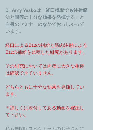
Dr. Amy Yaskoは「経口摂取でも注射療
法と同等の十分な効果を発揮する」と
自身のセミナーのなかでおっしゃって
います。
経口によるB12の補給と筋肉注射による
B12の補給を比較した研究があります。
その研究においては両者に大きな相違
は確認できていません。
どちらともに十分な効果を発揮してい
ます。
＊詳しくは添付してある動画を確認し
て下さい。
私も自閉症スペクトラムのお子さんに