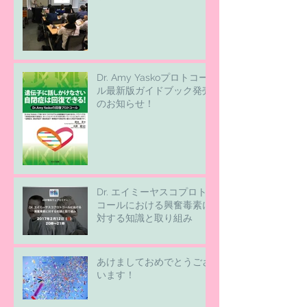
Dr. Amy Yaskoプロトコー
ル最新版ガイドブック発売
のお知らせ！
Dr. エイミーヤスコプロト
コールにおける興奮毒素に
対する知識と取り組み
あけましておめでとうござ
います！