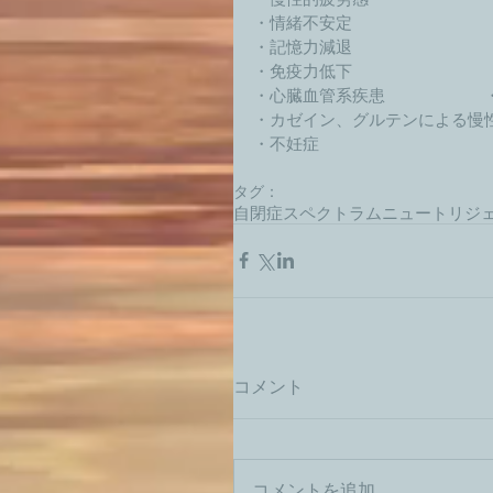
・情緒不安定　　　　　　　　
・記憶力減退　　　　　　　　　
・免疫力低下　　　　　　　　
・心臓血管系疾患　　　　　　・
・カゼイン、グルテンによる慢性
・不妊症　　　　　　　　　　
タグ：
自閉症スペクトラム
ニュートリジ
コメント
コメントを追加…