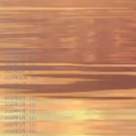
2018年5月
（2）
2件の記事
2017年7月
（1）
1件の記事
2017年3月
（1）
1件の記事
2017年1月
（1）
1件の記事
2016年12月
（1）
1件の記事
2016年11月
（1）
1件の記事
2016年9月
（1）
1件の記事
2016年8月
（2）
2件の記事
2016年7月
（3）
3件の記事
2016年6月
（1）
1件の記事
2016年4月
（2）
2件の記事
2016年3月
（3）
3件の記事
2016年2月
（3）
3件の記事